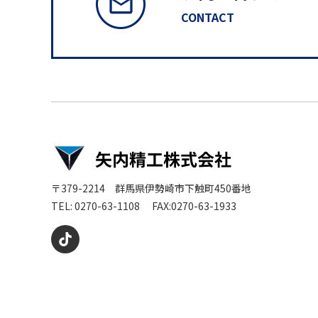
CONTACT
〒379-2214 群馬県伊勢崎市下触町450番地
TEL: 0270-63-1108 FAX:0270-63-1933