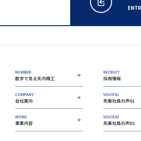
ENTR
NUMBER
RECRUIT
数字で見る矢内精工
採用情報
COMPANY
VOICE01
会社案内
先輩社員の声01
WORK
VOICE02
事業内容
先輩社員の声02