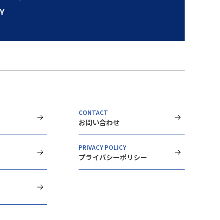
Y
CONTACT
お問い合わせ
PRIVACY POLICY
プライバシーポリシー