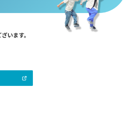
ございます。