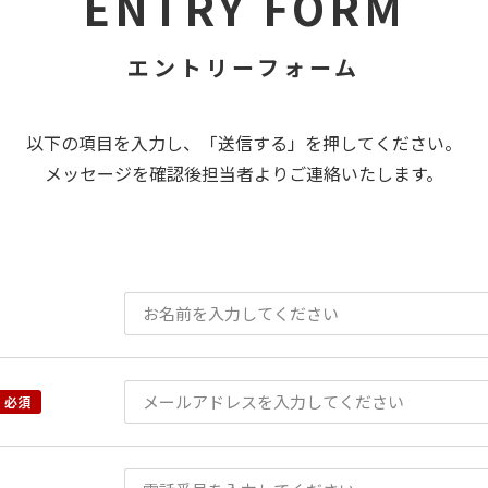
ENTRY FORM
エントリーフォーム
以下の項目を入力し、「送信する」を押してください。
メッセージを確認後担当者よりご連絡いたします。
必須