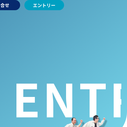
問合せ
エントリー
ENT