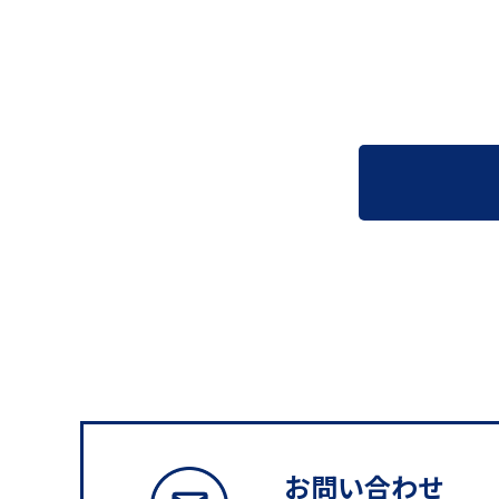
お問い合わせ