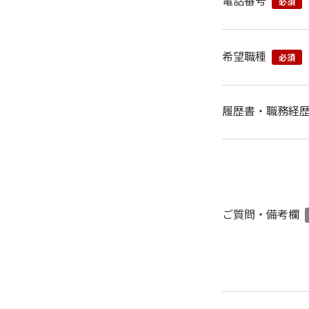
必須
希望職種
必須
履歴書・職務経
ご質問・備考欄