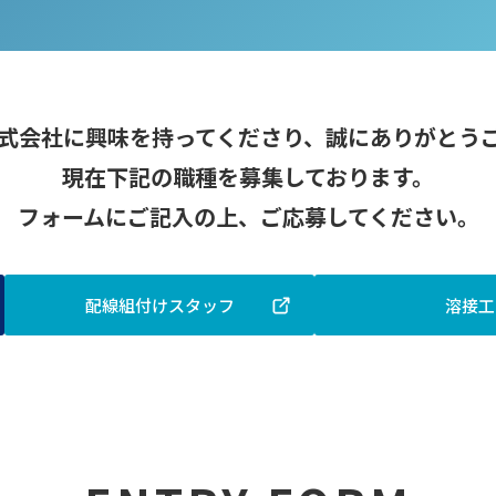
式会社に興味を持ってくださり、誠にありがとう
⁨⁩現在下記の職種を募集しております。
フォームにご記入の上、ご応募してください。
配線組付けスタッフ
溶接工