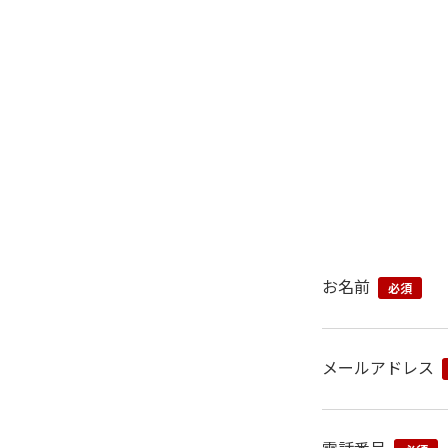
お名前
必須
メールアドレス
電話番号